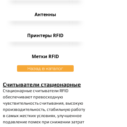
Антенны
Принтеры RFID
Метки RFID
Назад в каталог
Считыватели стационарные
Стационарные считыватели RFID
обеспечивают превосходную
чувствительность считывания, высокую
производительность, стабильную работу
в самых жестких условиях, улучшенное
подавление помех при снижении затрат