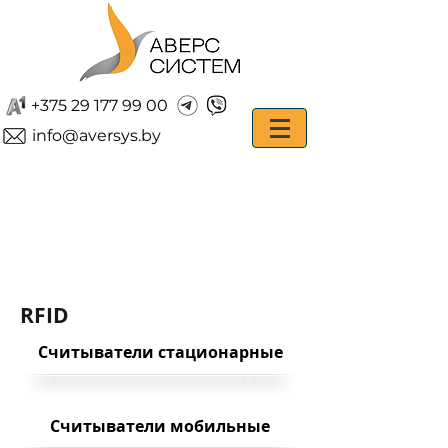
+375 29 177 99 00
info@aversys.by
RFID
Считыватели стационарные
Считыватели мобильные