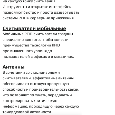
на каждую точку считывания.
Инструменты и открытые интерфейсы
позволяют быстро и просто развертывать
системы RFID и серверные приложения.
Считыватели мобильные
Мобильные RFID-считыватели созданы
специально для того, чтобы донести
преимущества технологии RFID
промышленного уровня до
пользователей в офисах и в магазинах.
Антенны
В сочетании со стационарными
считывателями, эффективные антенны
обеспечивают высокую пропускную
способность и производительность связи,
что позволяет получать, передавать и
контролировать критическую
информацию, проходящую через каждую
точку деловой активности.