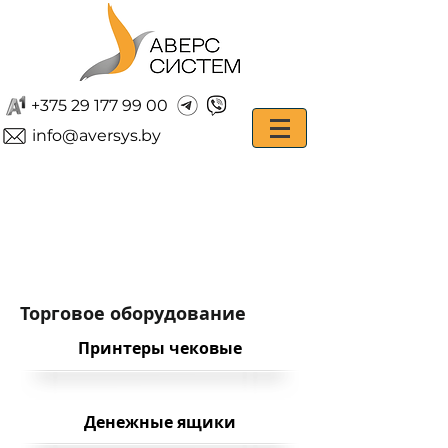
+375 29 177 99 00
info@aversys.by
Торговое оборудование
Принтеры чековые
Денежные ящики