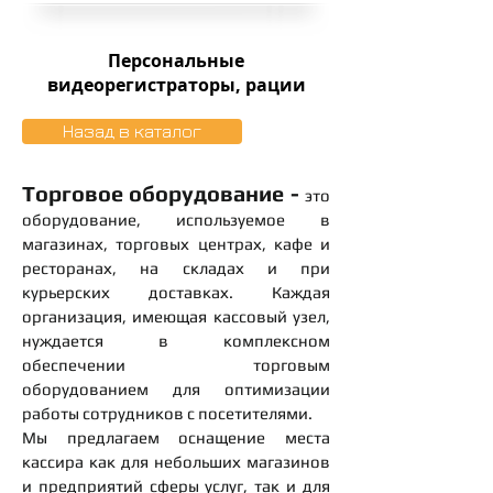
Персональные
видеорегистраторы, рации
Назад в каталог
Торговое оборудование -
это
оборудование, используемое в
магазинах, торговых центрах, кафе и
ресторанах, на складах и при
курьерских доставках. Каждая
организация, имеющая кассовый узел,
нуждается в комплексном
обеспечении торговым
оборудованием для оптимизации
работы сотрудников с посетителями.
Мы предлагаем оснащение места
кассира как для небольших магазинов
и предприятий сферы услуг, так и для