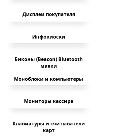
Дисплеи покупателя
Инфокиоски
Биконы (Beacon) Bluetooth
маяки
Моноблоки и компьютеры
Мониторы кассира
Клавиатуры и считыватели
карт