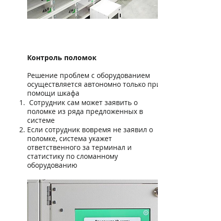
Контроль поломок
Решение проблем с оборудованием
осуществляется автономно только при
помощи шкафа
Сотрудник сам может заявить о
поломке из ряда предложенных в
системе
Если сотрудник вовремя не заявил о
поломке, система укажет
ответственного за терминал и
статистику по сломанному
оборудованию