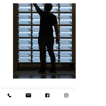
Состав автоматизированной
системы