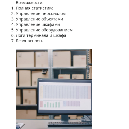
Возможности:
Полная статистика
Управление персоналом
Управление объектами
Управление шкафами
Управление оборудованием
Логи терминала и шкафа
Безопасность