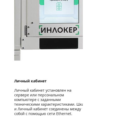
Личный кабинет
Личный кабинет установлен на
сервере или персональном
компьютере с заданными
техническими характеристиками. Шкаф
и Личный кабинет соединены между
собой с помощью сети Ethernet.