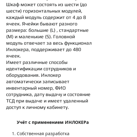
Шкаф может состоять из шести (до
шести) горизонтальных модулей,
каждый модуль содержит от 4 до 8
ячеек. Ячейки бывают разного
размера: большие (L) , стандартные
(M) и маленькие (S). Головной
модуль отвечает за весь функционал
Инлокера, поддерживает до 480
ячеек.
Имеет различные способы
идентификации сотрудников и
оборудования. Инлокер
автоматически записывает
инвентарный номер, ФИО
сотрудника, дату выдачу и состояние
ТСД при выдаче и имеет удаленный
доступ к личному кабинету.
Учёт с применением ИНЛОКЕРа
Собственная разработка