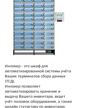
Инлокер - это шкаф для
автоматизированной системы учёта
Ваших терминалов сбора данных
(ТСД).
Инлокер позволяет
автоматизировать хранение и
выдачу Вашего инвентаря, ведет
учёт поломок оборудования, а также
онлайн статистику по инвентарю.