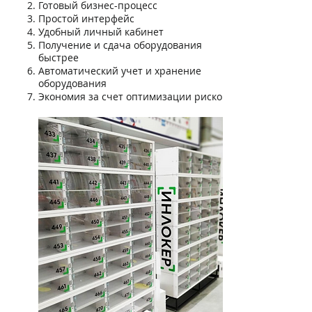
Готовый бизнес-процесс
Простой интерфейс
Удобный личный кабинет
Получение и сдача оборудования
быстрее
Автоматический учет и хранение
оборудования
Экономия за счет оптимизации рисков