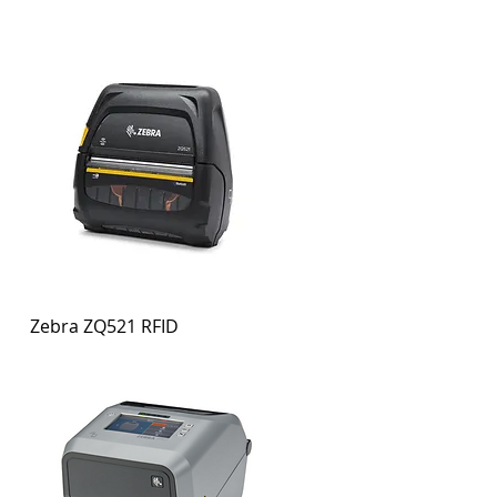
Zebra ZQ521 RFID