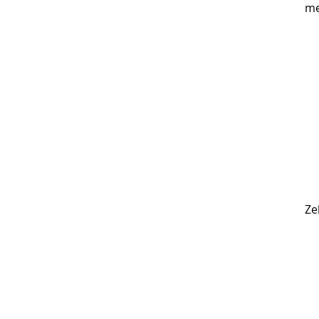
me
Ze