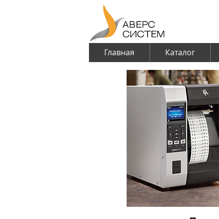
Главная
Каталог