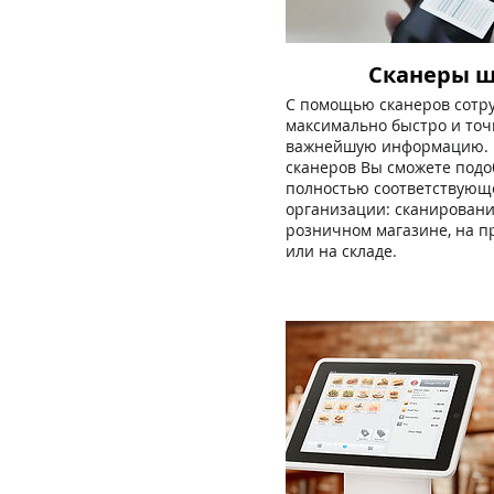
Сканеры ш
С помощью сканеров сотру
максимально быстро и точ
важнейшую информацию. 
сканеров Вы сможете подо
полностью соответствующ
организации: сканировани
розничном магазине, на п
или на складе.