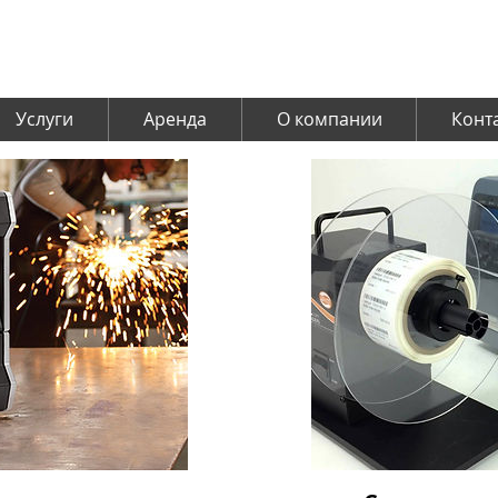
Услуги
Аренда
О компании
Конт