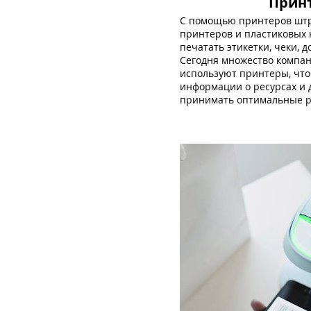
Прин
С помощью принтеров штри
принтеров и пластиковых 
печатать этикетки, чеки, 
Сегодня множество компан
используют принтеры, чт
информации о ресурсах и 
принимать оптимальные 