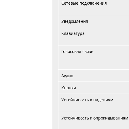
Сетевые подключения
Уведомления
Клавиатура
Голосовая связь
Аудио
Кнопки
Устойчивость к падениям
Устойчивость к опрокидываниям