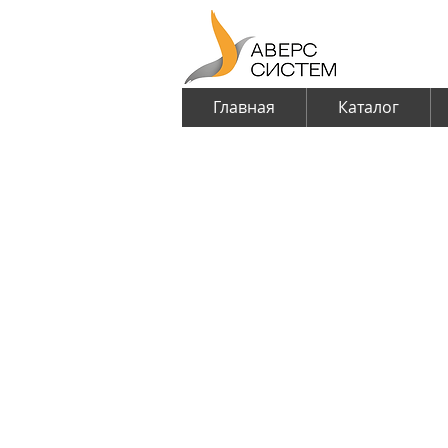
Главная
Каталог