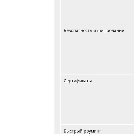
Безопасность и шифрование
Сертификаты
Быстрый роуминг