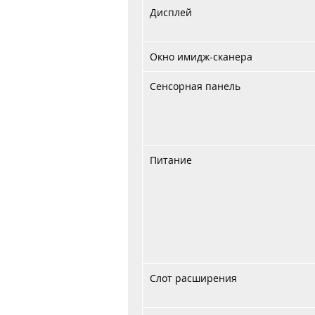
Дисплей
Окно имидж-сканера
Сенсорная панель
Питание
Слот расширения