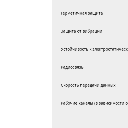
Герметичная защита
Защита от вибрации
Устойчивость к электростатичес
Радиосвязь
Скорость передачи данных
Рабочие каналы (в зависимости 