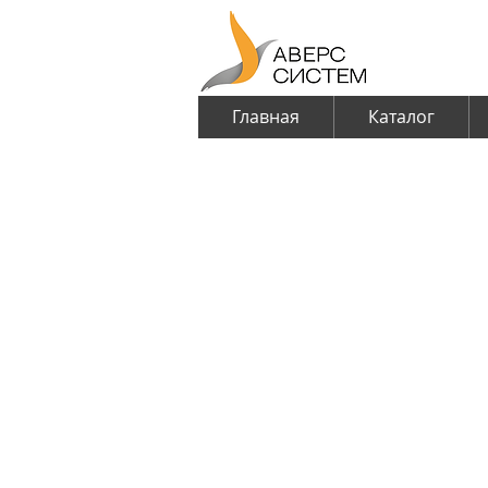
Главная
Каталог