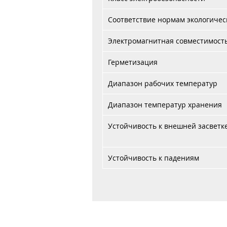
Соответствие нормам экологичес
Электромагнитная совместимост
Герметизация
Диапазон рабочих температур
Диапазон температур хранения
Устойчивость к внешней засветк
Устойчивость к падениям
Главная