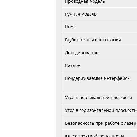
Проводная модель
Ручная модель
Цвет
Глубина зоны считывания
Декодирование
Наклон
Поддерживаемые интерфейсы
Угол в вертикальной плоскости
Угол в горизонтальной плоскости
Безопасность при работе с лазе
Класс электробезопасности