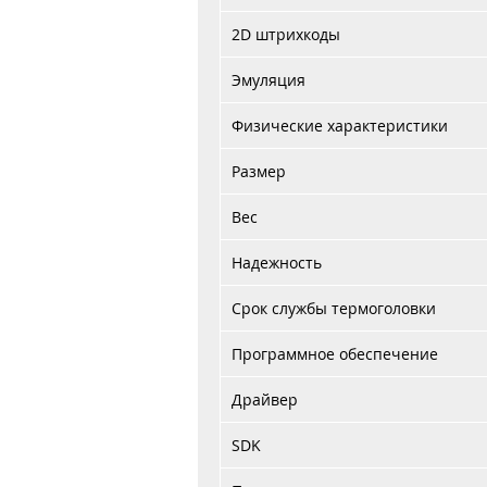
2D
штрихкоды
Эмуляция
Физические характеристики
Размер
Вес
Надежность
Срок службы термоголовки
Программное обеспечение
Драйвер
SDK