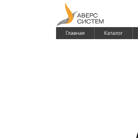
Главная
Каталог