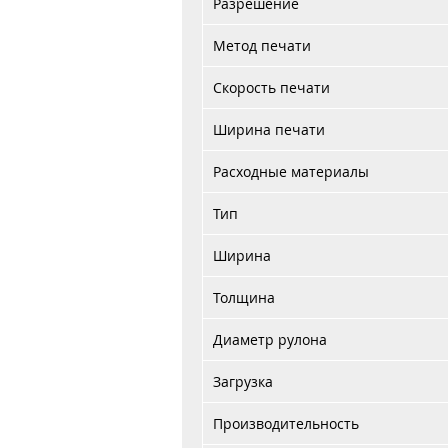
Разрешение
Метод печати
Скорость печати
Ширина печати
Расходные материалы
Тип
Ширина
Толщина
Диаметр рулона
Загрузка
Производительность