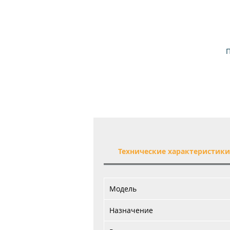
П
Технические характеристик
Модель
Назначение