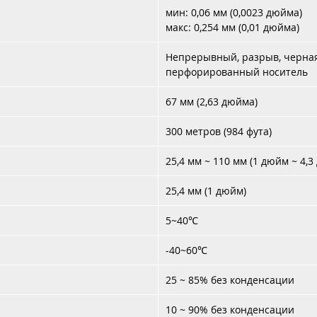
мин: 0,06 мм (0,0023 дюйма)
макс: 0,254 мм (0,01 дюйма)
Непрерывный, разрыв, черная
перфорированный носитель
67 мм (2,63 дюйма)
300 метров (984 фута)
25,4 мм ~ 110 мм (1 дюйм ~ 4,
25,4 мм (1 дюйм)
5~40℃
-40~60℃
25 ~ 85% без конденсации
10 ~ 90% без конденсации