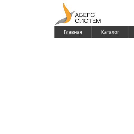
Главная
Каталог