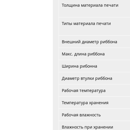
Толщина материала печати
Типы материала печати
Внешний диаметр риббона
Макс. длина риббона
Ширина рибонна
Диаметр втулки риббона
Рабочая температура
Температура хранения
Рабочая влажность
Влажность при хранении