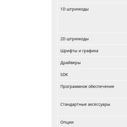
1D штрихкоды
2D штрихкоды
Шрифты и графика
Драйверы
SDK
Программное обеспечение
Стандартные аксессуары
Опции