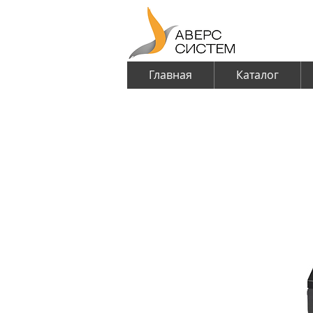
Главная
Каталог