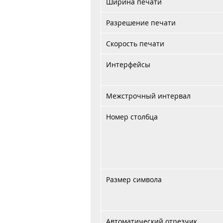
Ширина печати
Разрешение печати
Скорость печати
Интерфейсы
Межстрочный интервал
Номер столбца
Размер символа
Автоматический отрезчик