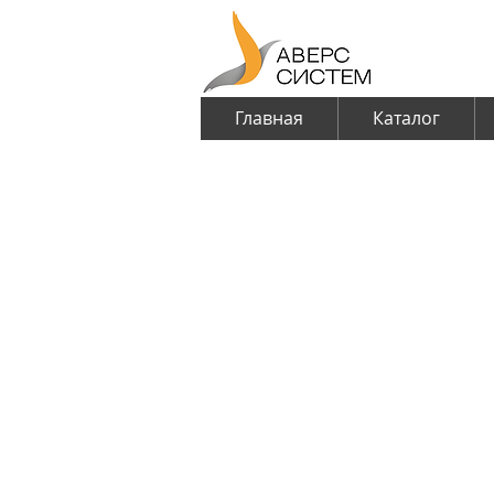
Главная
Каталог