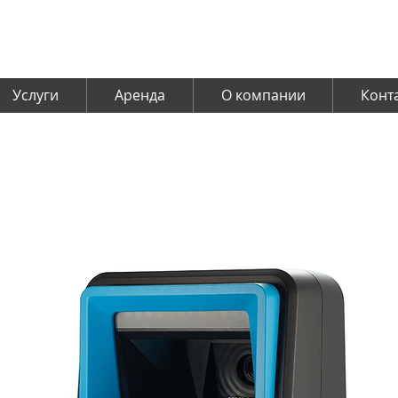
Услуги
Аренда
О компании
Конт