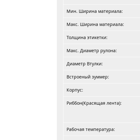
Мин. Ширина материала:
Макс. Ширина материала:
Толщина этикетки:
Макс. Диаметр рулона:
Диаметр Втулки:
Встроеный зуммер:
Корпус:
Риббон(Красящая лента):
Рабочая температура: