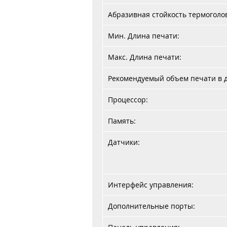
Абразивная стойкость термоголо
Мин. Длина печати:
Макс. Длина печати:
Рекомендуемый объем печати в д
Процессор:
Память:
Датчики:
Интерфейс управления:
Дополнительные порты: