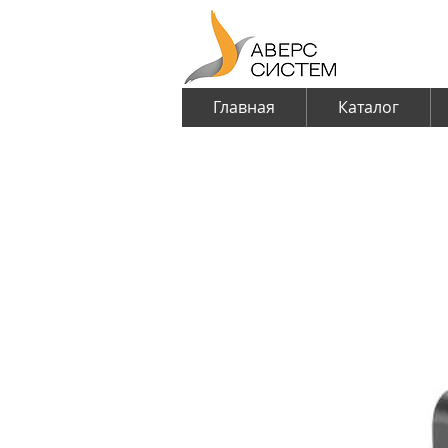
Главная
Каталог