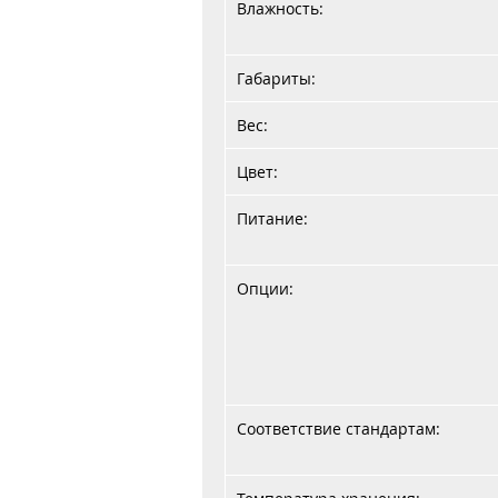
Влажность:
Габариты:
Вес:
Цвет:
Питание:
Опции:
Соответствие стандартам: