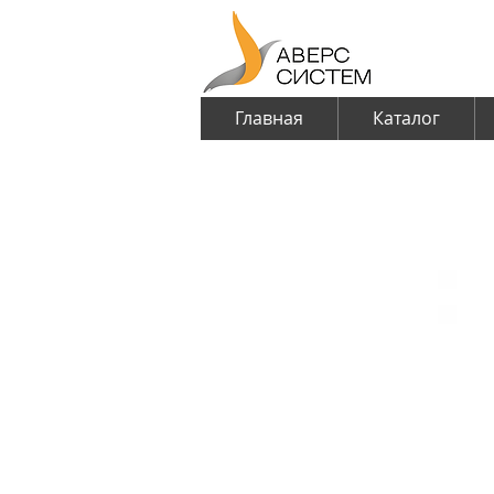
Главная
Каталог