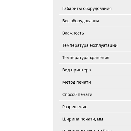
Габариты оборудования
Вес оборудования
Влажность
Температура эксплуатации
Температура хранения
Вид принтера
Метод печати
Способ печати
Разрешение
Ширина печати, мм