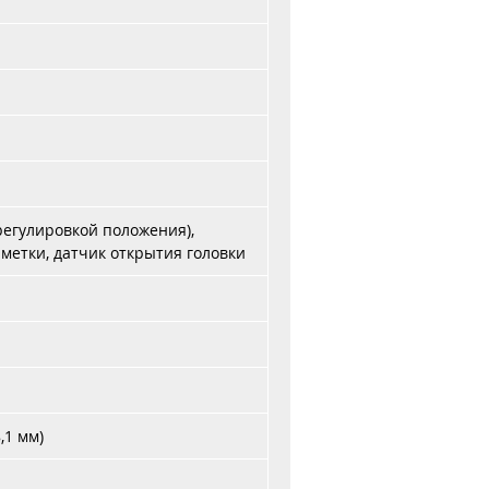
регулировкой положения),
метки, датчик открытия головки
,1 мм)