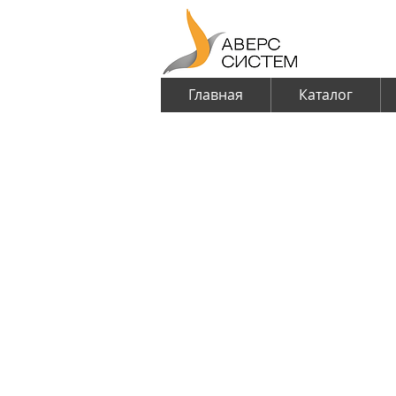
Главная
Каталог