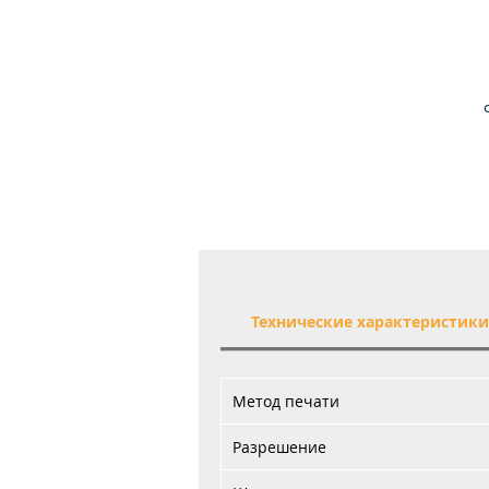
Технические характеристик
Метод печати
Разрешение