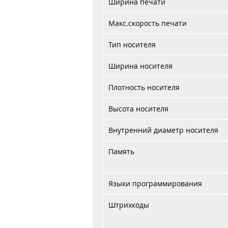
Ширина печати
Макс.скорость печати
Тип носителя
Ширина носителя
Плотность носителя
Высота носителя
Внутренний диаметр носителя
Память
Языки программирования
Штрихкоды