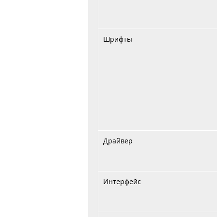
Шрифты
Драйвер
Интерфейс