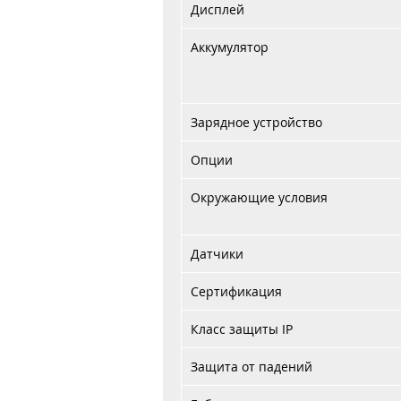
Дисплей
Аккумулятор
Зарядное устройство
Опции
Окружающие условия
Датчики
Сертификация
Класс защиты IP
Защита от падений