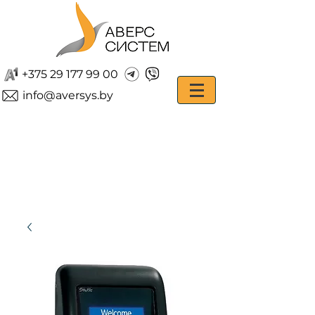
+375 29 177 99 00
info@aversys.by