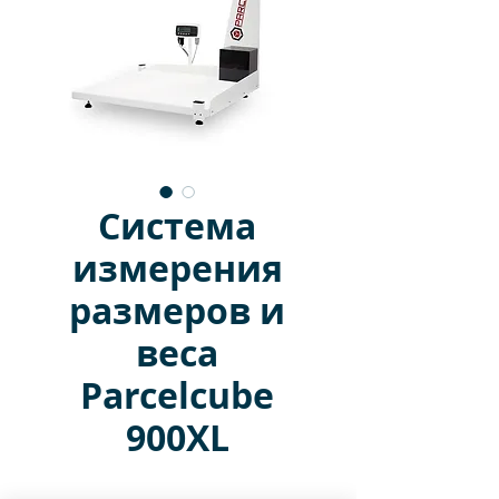
Система
измерения
размеров и
веса
Parcelcube
900XL