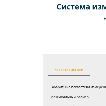
Система изм
Н
Характеристики
Габаритные показатели измерен
Максимальный размер