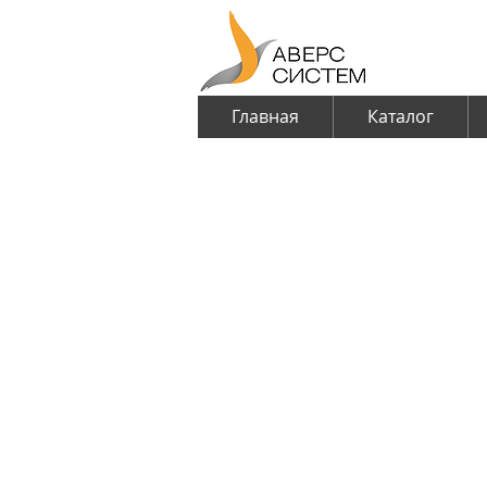
Главная
Каталог