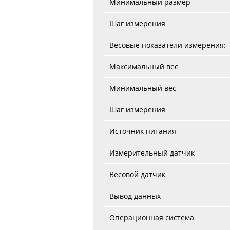
Минимальный размер
Шаг измерения
Весовые показатели измерения:
Максимальный вес
Минимальный вес
Шаг измерения
Источник питания
Измерительный датчик
Весовой датчик
Вывод данных
Операционная система