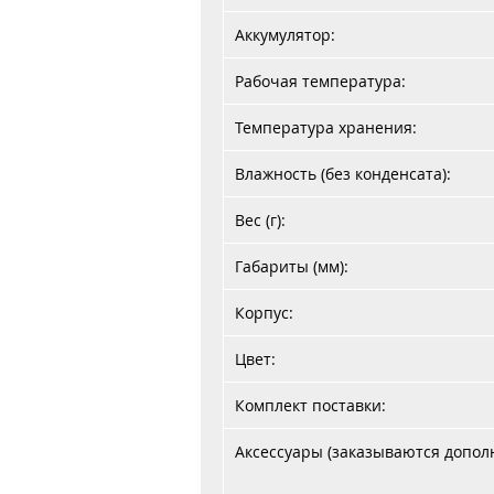
Аккумулятор:
Рабочая температура:
Температура хранения:
Влажность (без конденсата):
Вес (г):
Габариты (мм):
Корпус:
Цвет:
Комплект поставки:
Аксессуары (заказываются допол