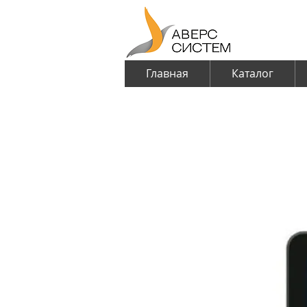
Главная
Каталог