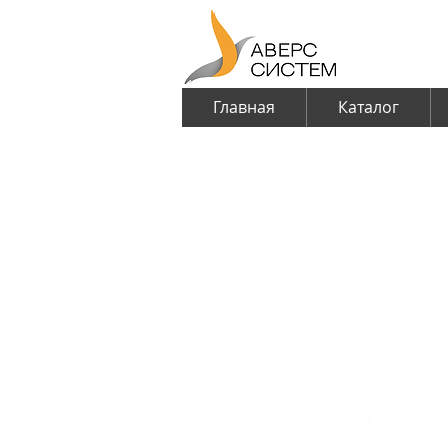
Главная
Каталог