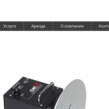
Услуги
Аренда
О компании
Конт