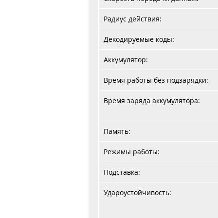
Радиус действия:
Декодируемые коды:
Аккумулятор:
Время работы без подзарядки:
Время заряда аккумулятора:
Память:
Режимы работы:
Подставка:
Удароустойчивость: