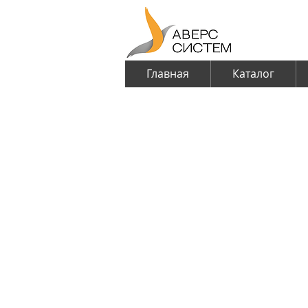
Главная
Каталог