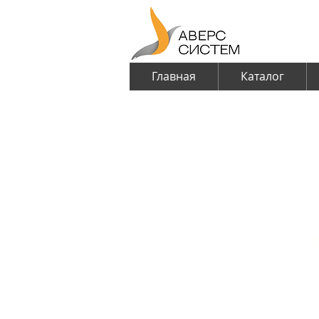
Главная
Каталог