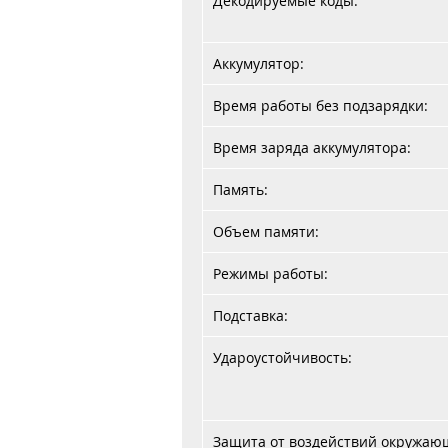
Декодируемые коды:
Аккумулятор:
Время работы без подзарядки:
Время заряда аккумулятора:
Память:
Объем памяти:
Режимы работы:
Подставка:
Удароустойчивость:
Защита от воздействий окружаю