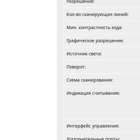
Разрешение:
Кол-во сканирующих линий:
Мин. контрастность кода:
Графическое разрешение:
Источник света:
Поворот:
Схема сканирования:
Индикация считывания:
Интерфейс управления:
Дополнительные порты: