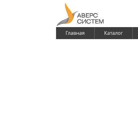
Главная
Каталог