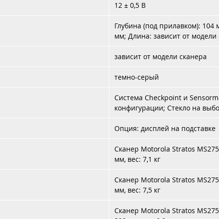
12 ± 0,5 В
Глубина (под прилавком): 104 
мм; Длина: зависит от модели
зависит от модели сканера
темно-серый
Система Checkpoint и Sensorm
конфигурации; Стекло на выб
Опция: дисплей на подставке
Сканер Motorola Stratos MS275
мм, вес: 7,1 кг
Сканер Motorola Stratos MS275
мм, вес: 7,5 кг
Сканер Motorola Stratos MS275