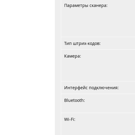
Параметры сканера:
Тип штрих-кодов:
Камера:
Интерфейс подключения:
Bluetooth:
Wi-Fi: