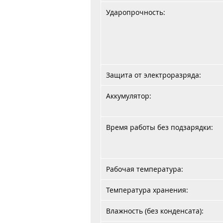
Ударопрочность:
Защита от электроразряда:
Аккумулятор:
Время работы без подзарядки:
Рабочая температура:
Температура хранения:
Влажность (без конденсата):