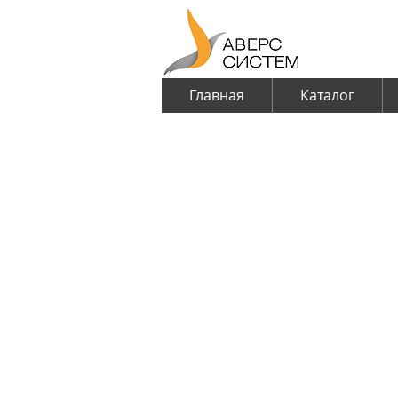
Главная
Каталог