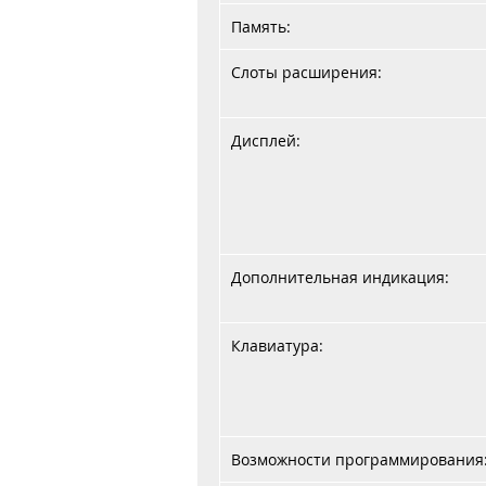
Память:
Слоты расширения:
Дисплей:
Дополнительная индикация:
Клавиатура:
Возможности программирования