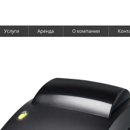
Услуги
Аренда
О компании
Конт