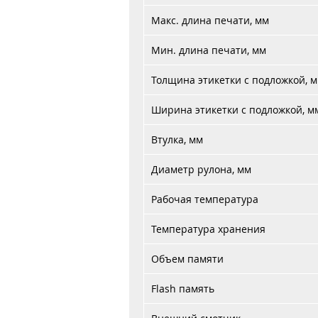
Макс. длина печати, мм
Мин. длина печати, мм
Толщина этикетки с подложкой, 
Ширина этикетки с подложкой, м
Втулка, мм
Диаметр рулона, мм
Рабочая температура
Температура хранения
Объем памяти
Flash память