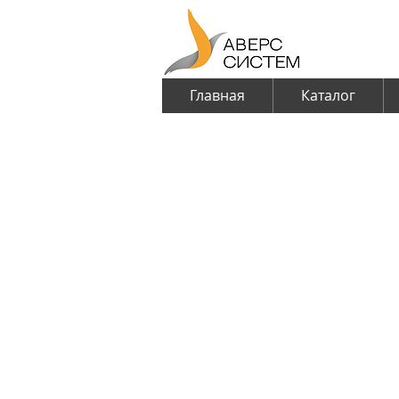
Главная
Каталог