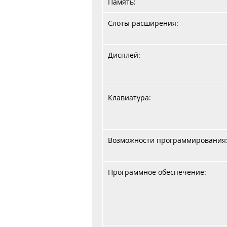
Память:
Слоты расширения:
Дисплей:
Клавиатура:
Возможности программирования
Программное обеспечение: