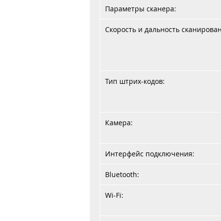
Параметры сканера:
Скорость и дальность сканирова
Тип штрих-кодов:
Камера:
Интерфейс подключения:
Bluetooth:
Wi-Fi: