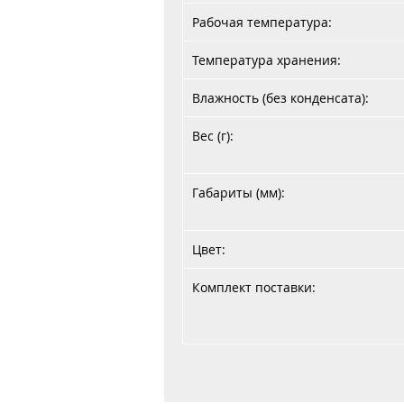
Рабочая температура:
Температура хранения:
Влажность (без конденсата):
Вес (г):
Габариты (мм):
Цвет:
Комплект поставки: