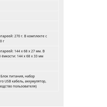
тареей: 270 г. В комплекте с
0 г
тареей: 144 x 68 x 27 мм. В
ёмкости: 144 x 68 x 33 мм
 Блок питания, набор
ro USB кабель, аккумулятор,
водство пользователя)