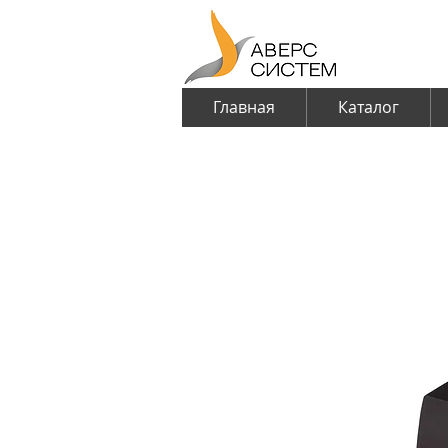
Главная
Каталог