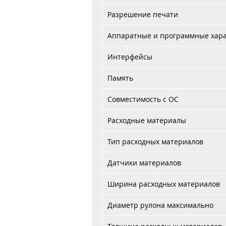
Разрешение печати
Аппаратные и программные хара
Интерфейсы
Память
Совместимость с ОС
Расходные материалы
Тип расходных материалов
Датчики материалов
Ширина расходных материалов
Диаметр рулона максимально