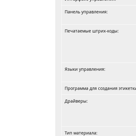
Панель управления:
Печатаемые штрих-коды:
Языки управления:
Программа для создания этикетк
Драйверы:
Тип материала: