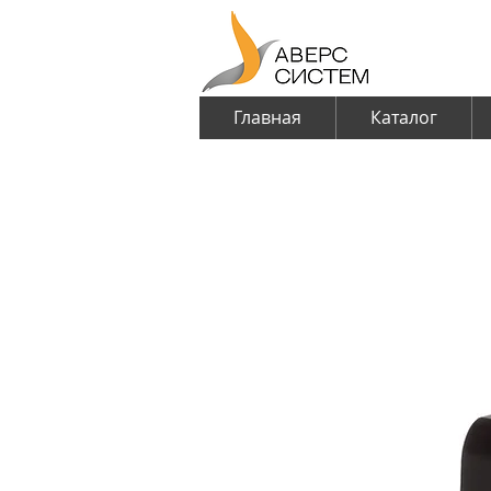
Главная
Каталог