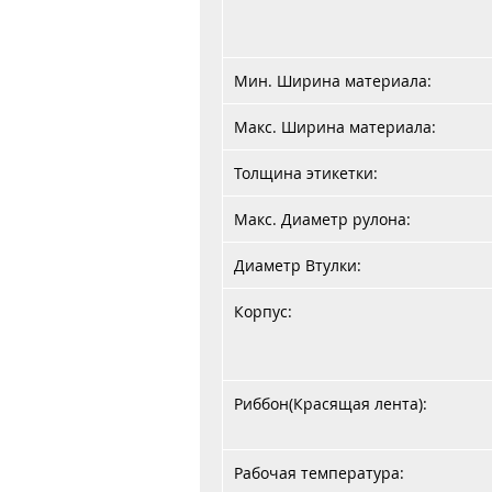
Мин. Ширина материала:
Макс. Ширина материала:
Толщина этикетки:
Макс. Диаметр рулона:
Диаметр Втулки:
Корпус:
Риббон(Красящая лента):
Рабочая температура: