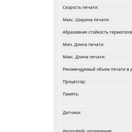
Скорость печати:
Макс. Ширина печати:
Абразивная стойкость термоголо
Мин. Длина печати:
Макс. Длина печати:
Рекомендуемый объем печати в д
Процессор:
Память:
Датчики:
Интерфейс управления: