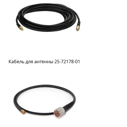
Кабель для антенны 25-72178-01