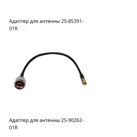
Адаптер для антенны 25-85391-
01R
Адаптер для антенны 25-90262-
01R